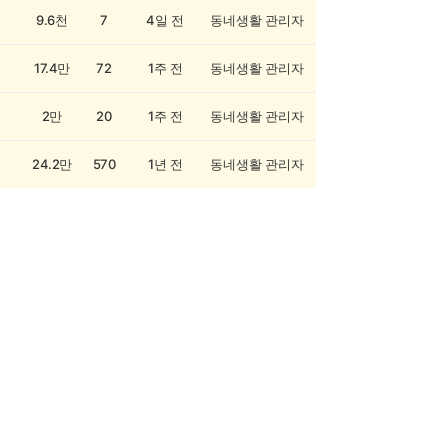
9.6천
7
4일 전
동네생활 관리자
17.4만
72
1주 전
동네생활 관리자
2만
20
1주 전
동네생활 관리자
24.2만
570
1년 전
동네생활 관리자