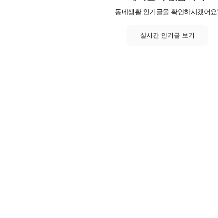
동네생활 인기글을 확인하시겠어요
실시간 인기글 보기