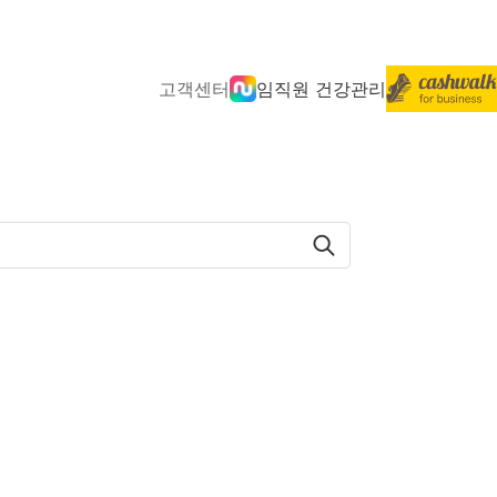
고객센터
임직원 건강관리