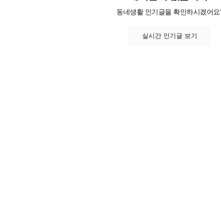
동네생활 인기글을 확인하시겠어요
실시간 인기글 보기