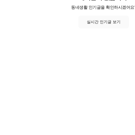
동네생활 인기글을 확인하시겠어요
실시간 인기글 보기