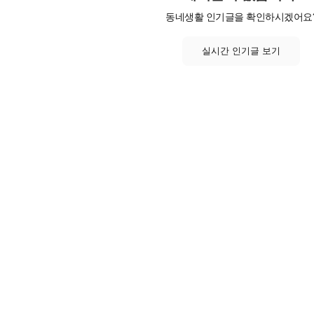
동네생활 인기글을 확인하시겠어요
실시간 인기글 보기