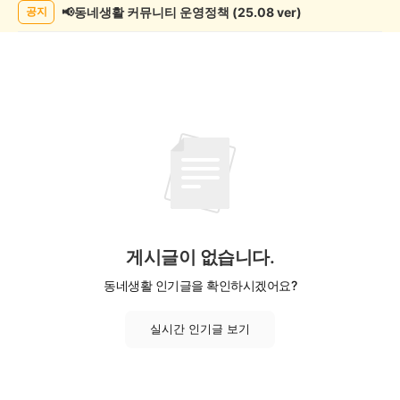
목
📢동네생활 커뮤니티 운영정책 (25.08 ver)
공지
록
게시글이 없습니다.
동네생활 인기글을 확인하시겠어요?
실시간 인기글 보기