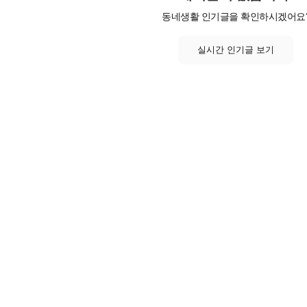
동네생활 인기글을 확인하시겠어요
실시간 인기글 보기