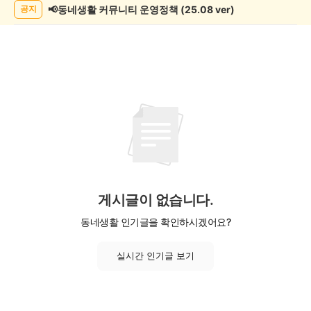
📢동네생활 커뮤니티 운영정책 (25.08 ver)
공지
게시글이 없습니다.
동네생활 인기글을 확인하시겠어요?
실시간 인기글 보기