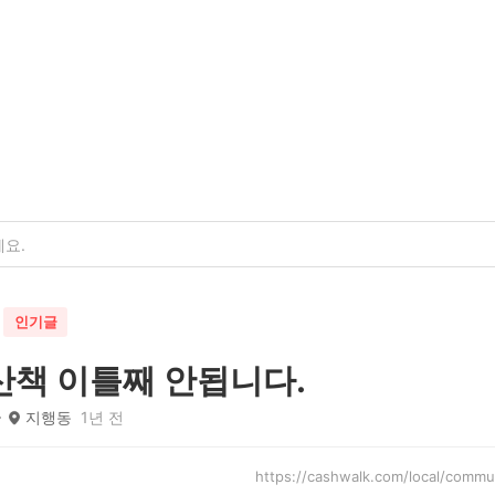
인기글
책 이틀째 안됩니다.
지행동
1년 전
https://cashwalk.com/local/com