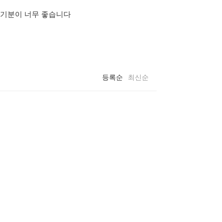
 기분이 너무 좋습니다
등록순
최신순