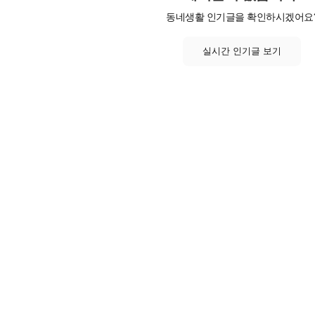
동네생활 인기글을 확인하시겠어요
실시간 인기글 보기