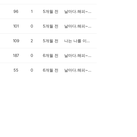
96
1
5개월 전
날마다.해피~~~♬♪♪
101
0
5개월 전
날마다.해피~~~♬♪♪
109
2
5개월 전
나는 나를 이길 수 있다.
187
0
6개월 전
날마다.해피~~~♬♪♪
55
0
6개월 전
날마다.해피~~~♬♪♪