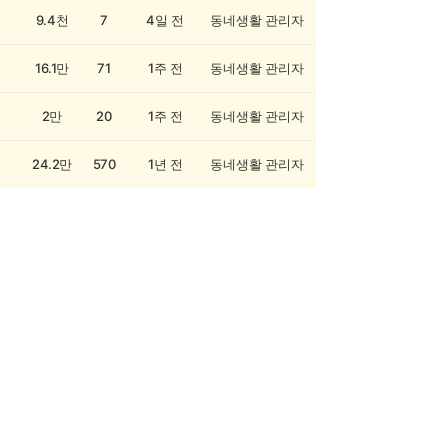
9.4천
7
4일 전
동네생활 관리자
16.1만
71
1주 전
동네생활 관리자
2만
20
1주 전
동네생활 관리자
24.2만
570
1년 전
동네생활 관리자