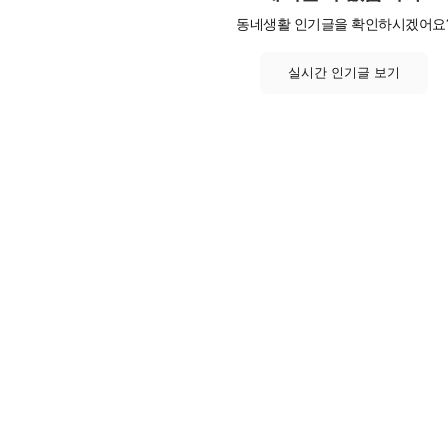
동네생활 인기글을 확인하시겠어요
실시간 인기글 보기