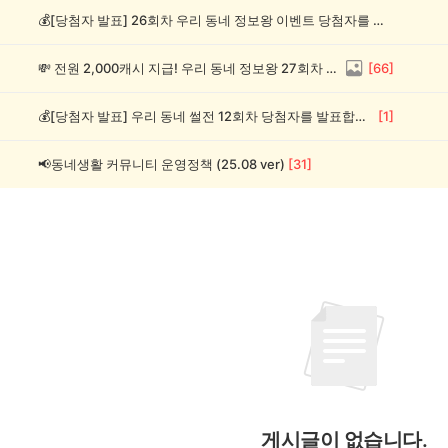
💰[당첨자 발표] 26회차 우리 동네 정보왕 이벤트 당첨자를 발표합니다!
💸 전원 2,000캐시 지급! 우리 동네 정보왕 27회차 (~8/10)
[
66
]
💰[당첨자 발표] 우리 동네 썰전 12회차 당첨자를 발표합니다!
[
1
]
📢동네생활 커뮤니티 운영정책 (25.08 ver)
[
31
]
게시글이 없습니다.