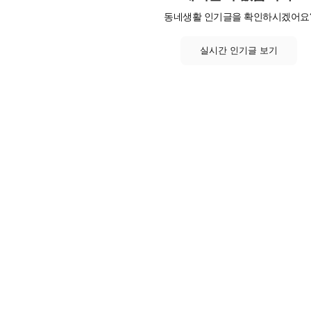
동네생활 인기글을 확인하시겠어요
실시간 인기글 보기