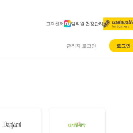
고객센터
임직원 건강관리
관리자 로그인
로그인