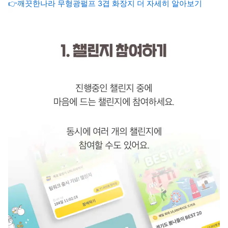
👉
깨끗한나라 무형광펄프 3겹 화장지 더 자세히 알아보기