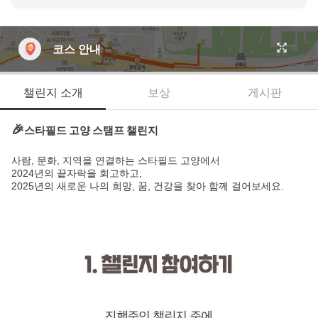
코스 안내
챌린지 소개
보상
게시판
🎉
스타필드 고양 스탬프 챌린지
사람, 문화, 지역을 연결하는 스타필드 고양에서
2024년의 끝자락을 회고하고,
2025년의 새로운 나의 희망, 꿈, 건강을 찾아 함께 걸어보세요.