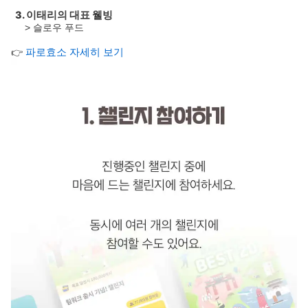
3. 이태리의 대표 웰빙
> 슬로우 푸드
👉
파로효소 자세히 보기