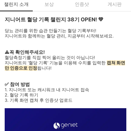
챌린지 소개
보상
인증샷
게시판
지니어트 혈당 기록 챌린지 38기 OPEN! 💚
당뇨 관리를 위한 습관 만들기는 혈당 기록부터!
지니어트와 함께하는 혈당 관리, 지금부터 시작해보세요.
⚠️꼭 확인해주세요!
혈당측정기를 직접 찍어 올리는 것이 아닙니다!
지니어트의 '혈당 기록' 기능을 이용해 수치를 입력한
캡쳐 화면
만 인증으로 인정
됩니다!
✅ 참여 방법
1. 지니어트 또는 캐시워크 내 지니어트 접속
2. 혈당 기록 하기
3. 기록 화면 캡쳐 후 인증샷 업로드