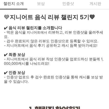
챌린지 소개
보상
인증샷
게시판
💙
지니어트 음식 리뷰 챌린지 5기💙
✔️ 음식 리뷰 챌린지를 소개합니다
- 먹은 음식을
지니어트에서
리뷰하고, 리뷰 인증샷을 올려주세
요.
- 검수 완료되지 않은 리뷰도 인증샷으로 등록할 수 있어요.
- 지니어트에서 음식 후기 공유하고 캐시 듬뿍 받아가세요!
✔️ 최종 보상
- 지니어트에서 음식 리뷰 작성 인증샷을 업로드하신 분들께 1,
000,000캐시를 나눠드려요!
✔️ 인증 보상
- 인증샷 업로드 후 검수 완료된 인증샷을 통해 캐시를 보상 받
을 수 있습니다.