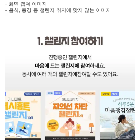
- 화면 캡쳐 이미지
- 음식, 풍경 등 챌린지 취지에 맞지 않는 이미지