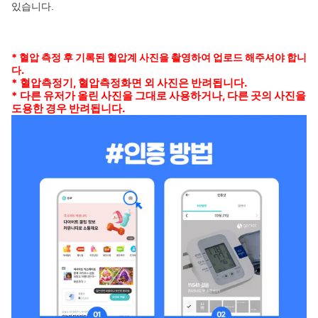
있습니다.
* 혈압 측정 후 기록된 혈압계 사진을 촬영하여 업로드 해주셔야 합니
다.
* 혈압측정기, 혈압측정화면 외 사진은 반려됩니다.
*
다른 유저가 올린 사진을 그대로 사용하거나, 다른 곳의 사진을
도용한 경우 반려됩니다.