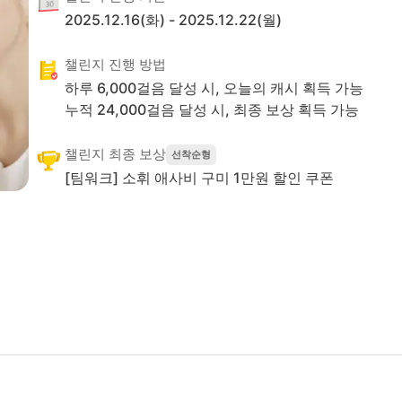
2025.12.16(화)
-
2025.12.22(월)
챌린지 진행 방법
하루
6,000
걸음 달성 시, 오늘의 캐시 획득 가능
누적
24,000
걸음 달성 시,
최종 보상 획득 가능
챌린지 최종 보상
선착순형
[팀워크] 소휘 애사비 구미 1만원 할인 쿠폰