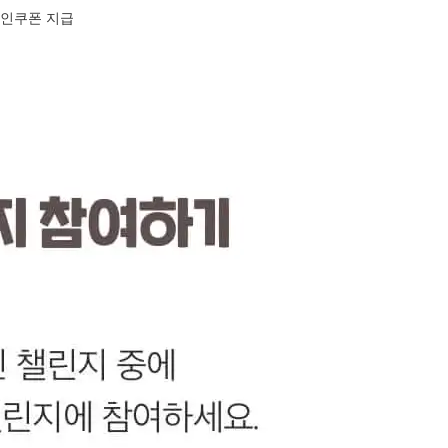
 할인쿠폰 지급