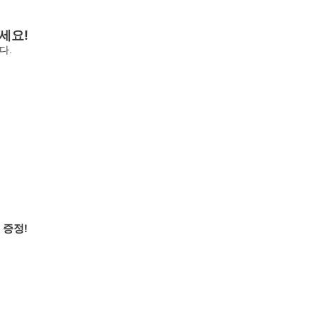
세요!
다.
 증정!