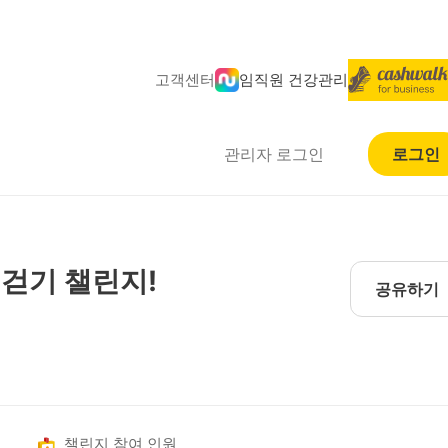
고객센터
임직원 건강관리
관리자 로그인
로그인
 걷기 챌린지!
공유하기
챌린지 참여 인원