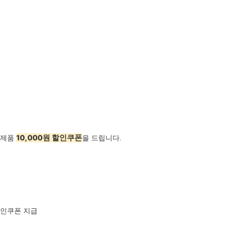
10,000원 할인쿠폰
 제품
을 드립니다.
 할인쿠폰 지급