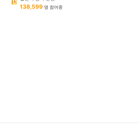
138,599
명 참여중