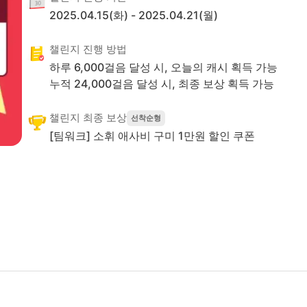
2025.04.15(화)
-
2025.04.21(월)
챌린지 진행 방법
하루
6,000
걸음 달성 시, 오늘의 캐시 획득 가능
누적
24,000
걸음 달성 시,
최종 보상 획득 가능
챌린지 최종 보상
선착순형
[팀워크] 소휘 애사비 구미 1만원 할인 쿠폰