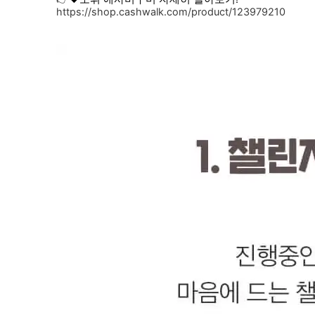
https://shop.cashwalk.com/product/123979210