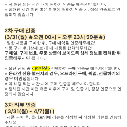
⭐ 꼭 해당 되는 시간 내에 찜하기 인증을 해주셔야 합니다.
⭐ 정해진 시간 이전 혹은 이후에 찜하기 인증 시, 정상 인증으로 인
정되지 않습니다.
2차 구매 인증
(3/31(월) 🔥오전 00시 ~ 오후 23시 59분🔥)
: 찜한 제품을 구매한 뒤, 구매 내역을 인증해주세요!
제품 구매 후, [상세 보기] 내 내용을 캡쳐해주세요!
구매일, 구매 번호, 주문 상품이 보이도록 상세 정보를 캡쳐한 뒤
인증
해주시면 됩니다.
⭐ 옵션 선택 중
<펌킨샷>
선택하여 구매 인증을 해주셔야 합니다.
⭐
온라인 전용 챌린지의 경우, 오프라인 구매, 픽업, 선물하기의
경우 미인정
됩니다.
⭐ 꼭 해당 되는 시간 내에 구매 인증을 해주셔야 합니다.
⭐ 정해진 시간 이전 혹은 이후에 구매 및 인증 시, 정상 인증으로 인
정되지 않습니다.
3차 리뷰 인증
( 3/31(월) ~ 4/7(월) )
: 제품 구매 후, 올리브영에 리뷰를 작성한 뒤 작성한 리뷰를 인증해
주세요!