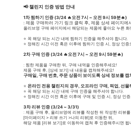
📢 챌린지 인증 방법 안내
1차 찜하기 인증 (3/24 🔥오전 7시 ~ 오전 9시 59분🔥)
: 제품 구매하러 가기 링크 클릭 후, 제품 상세 페이지
올리브영 구매 페이지에서 해당되는 제품에 좋아요 누른 화면
⭐ 꼭 해당 되는 시간 내에 찜하기 인증을 해주셔야 합니다.
⭐ 정해진 시간 이전 혹은 이후에 찜하기 인증 시, 정상 인
2차 구매 인증 (3/24 🔥오전 7시 ~ 오전 9시 59분🔥)
: 찜한 제품을 구매한 뒤, 구매 내역을 인증해주세요!
제품 구매 후, [상세 보기] 내 내용을 캡쳐해주세요!
구매일, 구매 번호, 주문 상품이 보이도록 상세 정보를 캡
⭐
온라인 전용 챌린지의 경우, 오프라인 구매, 픽업, 선
⭐ 꼭 해당 되는 시간 내에 구매 인증을 해주셔야 합니다.
⭐ 정해진 시간 이전 혹은 이후에 구매 및 인증 시, 정상 인
3차 리뷰 인증 (3/24 ~ 3/31)
: 제품 구매 후, 올리브영에 리뷰를 작성한 뒤 작성한 리뷰
[마이페이지 > 리뷰 쓰기 >나의 리뷰]로 이동한 뒤,
해당 제품 [리뷰 보기]로 이동하여 캡쳐 후 인증해주시면 됩