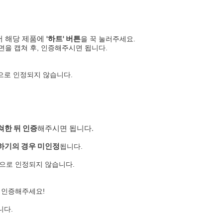
에서 해당 제품에
'하트' 버튼
을 꾹 눌러주세요.
을 캡쳐 후, 인증해주시면 됩니다.
증으로 인정되지 않습니다.
쳐한 뒤 인증
해주시면 됩니다.
물하기의 경우 미인정
됩니다.
증으로 인정되지 않습니다.
를 인증해주세요!
니다.