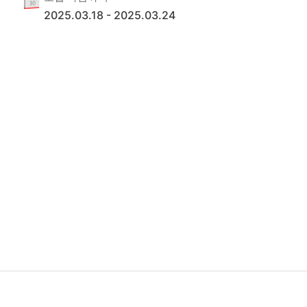
2025.03.18
-
2025.03.24