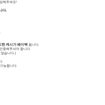
작성해주세요!
니다.
.
예치한 캐시가 페이백
됩니다.
및 인증해주셔야 합니다.
 않습니다.)
다.
 가능합니다.