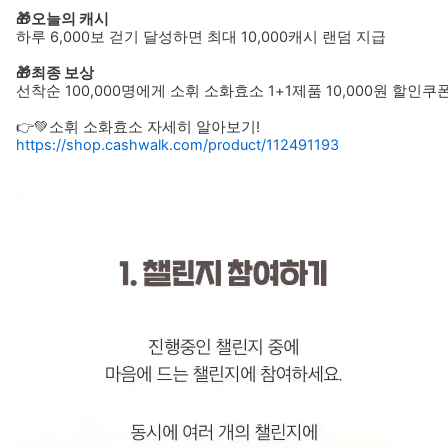
🎁오늘의 캐시 
하루 6,000보 걷기 달성하면 최대 10,000캐시 랜덤 지급
🎁최종 보상
선착순 100,000명에게 소휘 소화효소 1+1제품 10,000원 할인쿠
👉💚소휘 소화효소 자세히 알아보기!
https://shop.cashwalk.com/product/112491193