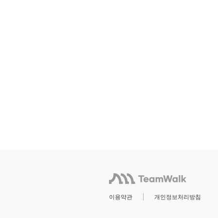
이용약관
개인정보처리방침