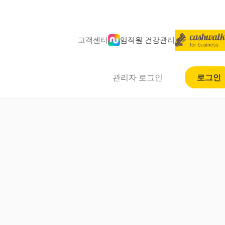
고객센터
임직원 건강관리
관리자 로그인
로그인