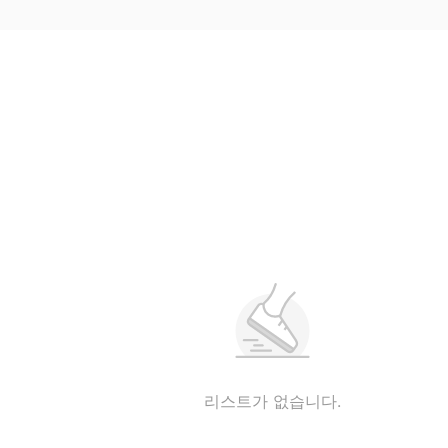
리스트가 없습니다.