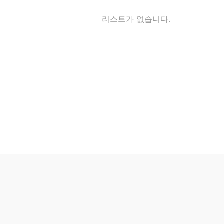
리스트가 없습니다.