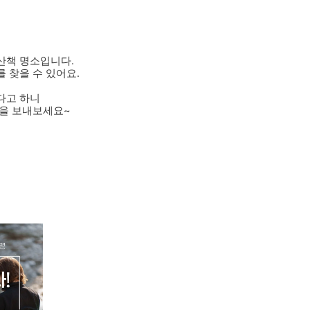
산책 명소입니다.
 찾을 수 있어요.
다고 하니
간을 보내보세요~