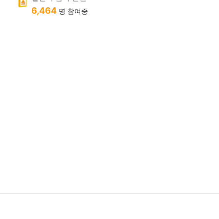
6,464
명 참여중