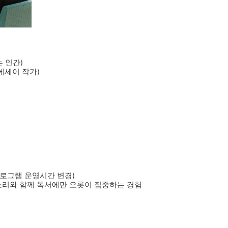
는 인간)
 에세이 작가)
※ 프로그램 운영시간 변경)
악소리와 함께 독서에만 오롯이 집중하는 경험