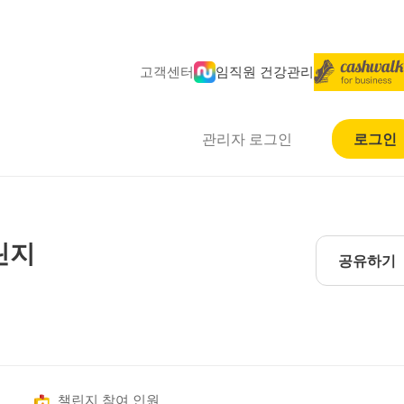
고객센터
임직원 건강관리
관리자 로그인
로그인
린지
공유하기
챌린지 참여 인원