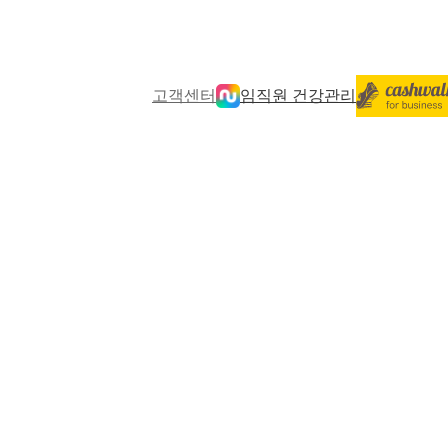
고객센터
임직원 건강관리