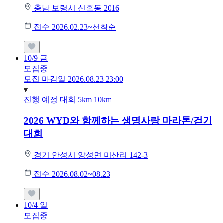
충남 보령시 신흑동 2016
접수 2026.02.23~선착순
10/9
금
모집중
모집 마감일 2026.08.23 23:00
진행 예정 대회
5km
10km
2026 WYD와 함께하는 생명사랑 마라톤/걷기
대회
경기 안성시 양성면 미산리 142-3
접수 2026.08.02~08.23
10/4
일
모집중