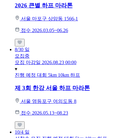
2026 큰별 하프 마라톤
서울 마포구 상암동 1566-1
접수 2026.03.05~06.26
8/30
일
모집중
모집 마감일 2026.08.23 00:00
진행 예정 대회
5km
10km
하프
제 3회 한강 서울 하프 마라톤
서울 영등포구 여의도동 8
접수 2026.05.13~08.23
10/4
일