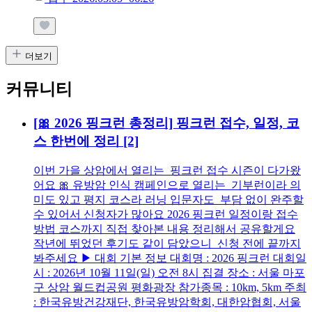
더보기
커뮤니티
[🎀 2026 핑크런 총정리] 핑크런 접수, 일정, 코
스 한번에 정리
[2]
이번 가을 상암에서 열리는 핑크런 접수 시즌이 다가왔
어요 🎀 유방암 인식 캠페인으로 열리는 기부런이라 의
미도 있고 평지 코스라 러닝 입문자도 부담 없이 완주할
수 있어서 신청자가 많아요 2026 핑크런 일정이랑 접수
방법 코스까지 직접 찾아본 내용 정리해서 공유할게요
작년에 뛰었던 후기도 같이 담았으니 신청 전에 끝까지
봐주세요 ▶ 대회 기본 정보 대회명 : 2026 핑크런 대회일
시 : 2026년 10월 11일(일) 오전 8시 집결 장소 : 서울 마포
구 상암 월드컵공원 평화광장 참가종목 : 10km, 5km 주최
: 한국유방건강재단, 한국유방암학회, 대한암협회, 서울