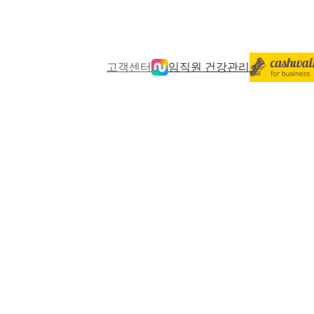
고객센터
임직원 건강관리