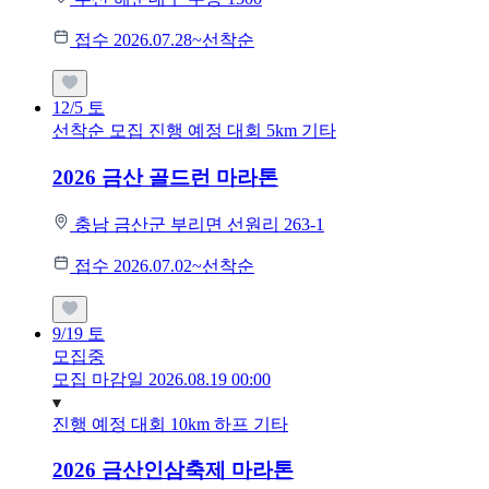
접수 2026.07.28~선착순
12/5
토
선착순 모집
진행 예정 대회
5km
기타
2026 금산 골드런 마라톤
충남 금산군 부리면 선원리 263-1
접수 2026.07.02~선착순
9/19
토
모집중
모집 마감일 2026.08.19 00:00
진행 예정 대회
10km
하프
기타
2026 금산인삼축제 마라톤