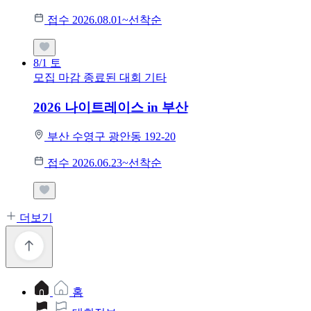
접수 2026.08.01~선착순
8/1
토
모집 마감
종료된 대회
기타
2026 나이트레이스 in 부산
부산 수영구 광안동 192-20
접수 2026.06.23~선착순
더보기
홈