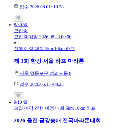
접수 2026.08.01~10.28
8/30
일
모집중
모집 마감일 2026.08.23 00:00
진행 예정 대회
5km
10km
하프
제 3회 한강 서울 하프 마라톤
서울 영등포구 여의도동 8
접수 2026.05.13~08.23
9/13
일
모집 마감
진행 예정 대회
5km
10km
하프
2026 울진 금강송배 전국마라톤대회