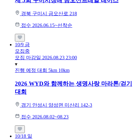
제 5회 구미시장배 금오산트레일 레이스
경북 구미시 금오산로 218
접수 2026.06.15~선착순
10/9
금
모집중
모집 마감일 2026.08.23 23:00
진행 예정 대회
5km
10km
2026 WYD와 함께하는 생명사랑 마라톤/걷기
대회
경기 안성시 양성면 미산리 142-3
접수 2026.08.02~08.23
10/18
일