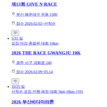
제13회 GIVE N RACE
부산 해운대구 우동 1500
접수 2026.02.02~선착순
5/31
일
모집 마감
종료된 대회
10km
2026 THE RACE GWANGJU 10K
광주 서구 금화로 240
접수 2026.02.09~05.14
10/25
일
선착순 모집
진행 예정 대회
5km
10km
기타
2026 부산바다마라톤