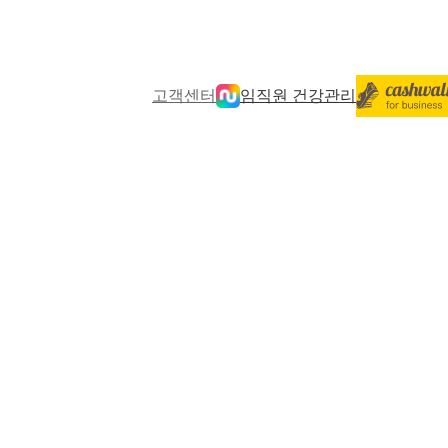
고객센터
임직원 건강관리