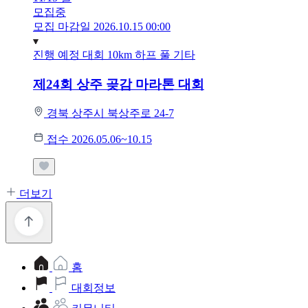
모집중
모집 마감일 2026.10.15 00:00
진행 예정 대회
10km
하프
풀
기타
제24회 상주 곶감 마라톤 대회
경북 상주시 북상주로 24-7
접수 2026.05.06~10.15
더보기
홈
대회정보