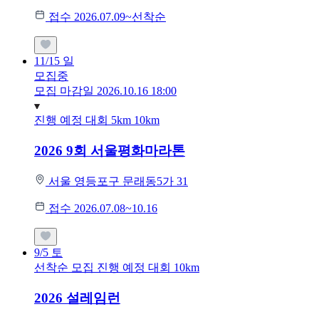
접수 2026.07.09~선착순
11/15
일
모집중
모집 마감일 2026.10.16 18:00
진행 예정 대회
5km
10km
2026 9회 서울평화마라톤
서울 영등포구 문래동5가 31
접수 2026.07.08~10.16
9/5
토
선착순 모집
진행 예정 대회
10km
2026 설레임런