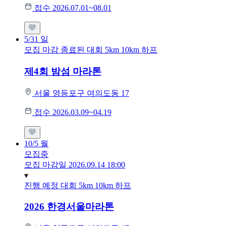
접수 2026.07.01~08.01
5/31
일
모집 마감
종료된 대회
5km
10km
하프
제4회 밤섬 마라톤
서울 영등포구 여의도동 17
접수 2026.03.09~04.19
10/5
월
모집중
모집 마감일 2026.09.14 18:00
진행 예정 대회
5km
10km
하프
2026 한경서울마라톤