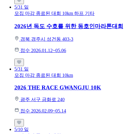
5/31
일
모집 마감
종료된 대회
10km
하프
기타
2026년 독도 수호를 위한 동호인마라톤대회
경북 경주시 성건동 403-3
접수 2026.01.12~05.06
5/31
일
모집 마감
종료된 대회
10km
2026 THE RACE GWANGJU 10K
광주 서구 금화로 240
접수 2026.02.09~05.14
5/10
일