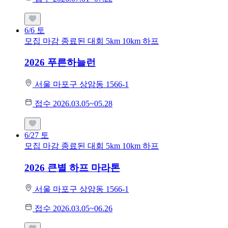
6/6
토
모집 마감
종료된 대회
5km
10km
하프
2026 푸른하늘런
서울 마포구 상암동 1566-1
접수 2026.03.05~05.28
6/27
토
모집 마감
종료된 대회
5km
10km
하프
2026 큰별 하프 마라톤
서울 마포구 상암동 1566-1
접수 2026.03.05~06.26