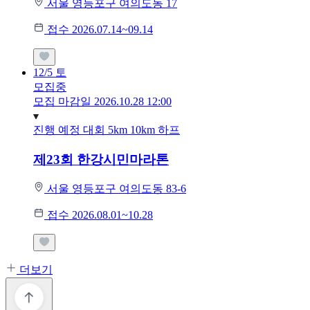
서울 영등포구 여의도동 17
접수 2026.07.14~09.14
12/5
토
모집중
모집 마감일 2026.10.28 12:00
진행 예정 대회
5km
10km
하프
제23회 한강시민마라톤
서울 영등포구 여의도동 83-6
접수 2026.08.01~10.28
더보기