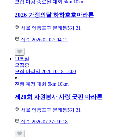
모집 마감
종료된 대회
5km
10km
2026 가정의달 하하호호마라톤
서울 영등포구 문래동5가 31
접수 2026.02.02~04.12
11/8
일
모집중
모집 마감일 2026.10.18 12:00
진행 예정 대회
5km
10km
제20회 자원봉사 사랑 굿펀 마라톤
서울 영등포구 문래동5가 31
접수 2026.07.27~10.18