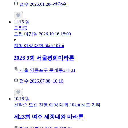
접수 2026.01.28~선착순
11/15
일
모집중
모집 마감일 2026.10.16 18:00
진행 예정 대회
5km
10km
2026 9회 서울평화마라톤
서울 영등포구 문래동5가 31
접수 2026.07.08~10.16
10/18
일
선착순 모집
진행 예정 대회
10km
하프
기타
제23회 여주 세종대왕 마라톤