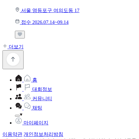
서울 영등포구 여의도동 17
접수 2026.07.14~09.14
더보기
홈
대회정보
커뮤니티
채팅
마이페이지
이용약관
개인정보처리방침