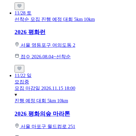
11/28
토
선착순 모집
진행 예정 대회
5km
10km
2026 평화런
서울 영등포구 여의도동 2
접수 2026.08.04~선착순
11/22
일
모집중
모집 마감일 2026.11.15 18:00
진행 예정 대회
5km
10km
2026 평화의숲 마라톤
서울 마포구 월드컵로 251