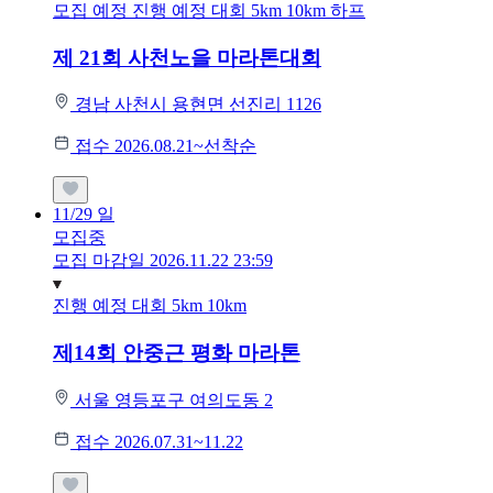
모집 예정
진행 예정 대회
5km
10km
하프
제 21회 사천노을 마라톤대회
경남 사천시 용현면 선진리 1126
접수 2026.08.21~선착순
11/29
일
모집중
모집 마감일 2026.11.22 23:59
진행 예정 대회
5km
10km
제14회 안중근 평화 마라톤
서울 영등포구 여의도동 2
접수 2026.07.31~11.22