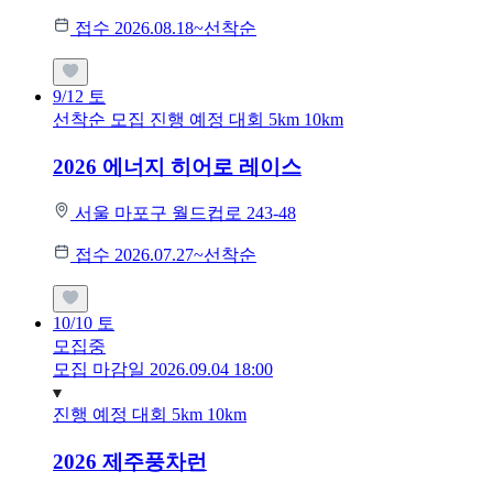
접수 2026.08.18~선착순
9/12
토
선착순 모집
진행 예정 대회
5km
10km
2026 에너지 히어로 레이스
서울 마포구 월드컵로 243-48
접수 2026.07.27~선착순
10/10
토
모집중
모집 마감일 2026.09.04 18:00
진행 예정 대회
5km
10km
2026 제주풍차런