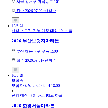
서울 강서구 마곡동로 161
접수 2026.07.09~선착순
12/6
일
선착순 모집
진행 예정 대회
10km
풀
2026 부산브릿지마라톤
부산 해운대구 우동 1500
접수 2026.08.01~선착순
10/5
월
모집중
모집 마감일 2026.09.14 18:00
진행 예정 대회
5km
10km
하프
2026 한경서울마라톤