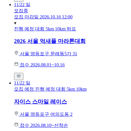
11/22
일
모집중
모집 마감일 2026.10.16 12:00
진행 예정 대회
5km
10km
하프
2026 서울 억새풀 마라톤대회
서울 영등포구 문래동5가 31
접수 2026.08.01~10.16
11/22
일
모집 예정
진행 예정 대회
5km
10km
자이스 스마일 레이스
서울 영등포구 여의도동 2
접수 2026.08.10~선착순