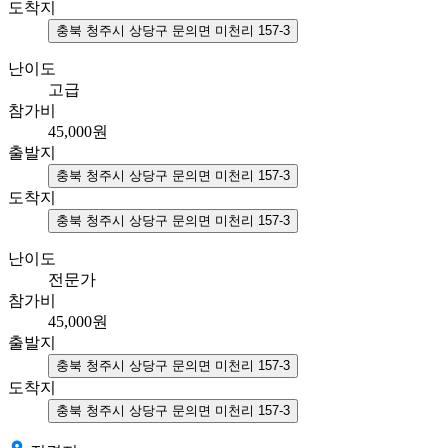
도착지
충북 청주시 상당구 문의면 미천리 157-3
난이도
고급
참가비
45,000
원
출발지
충북 청주시 상당구 문의면 미천리 157-3
도착지
충북 청주시 상당구 문의면 미천리 157-3
난이도
전문가
참가비
45,000
원
출발지
충북 청주시 상당구 문의면 미천리 157-3
도착지
충북 청주시 상당구 문의면 미천리 157-3