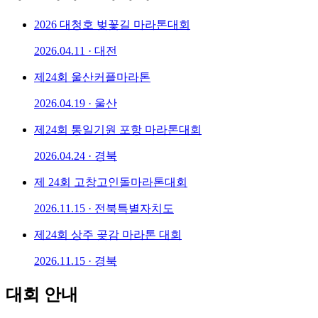
2026 대청호 벚꽃길 마라톤대회
2026.04.11 · 대전
제24회 울산커플마라톤
2026.04.19 · 울산
제24회 통일기원 포항 마라톤대회
2026.04.24 · 경북
제 24회 고창고인돌마라톤대회
2026.11.15 · 전북특별자치도
제24회 상주 곶감 마라톤 대회
2026.11.15 · 경북
대회 안내