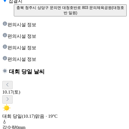
집결지
충북 청주시 상당구 문의면 대청호반로 803 문의체육공원(대청호
반 일원)
편의시설 정보
편의시설 정보
편의시설 정보
편의시설 정보
대회 당일 날씨
10.17(토)
대회 당일(10.17)
맑음 · 19°C
💧
강수량
0mm