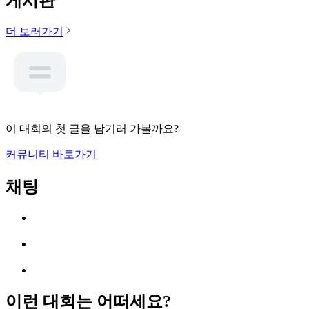
게시판
더 보러가기
이 대회의 첫 글을 남기러 가볼까요?
커뮤니티 바로가기
채팅
이런 대회는 어떠세요?