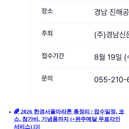
🌈 2026 한경서울마라톤 총정리 | 접수일정, 코
스, 참가비, 기념품까지 (+완주메달 무료각인
서비스)
[3]