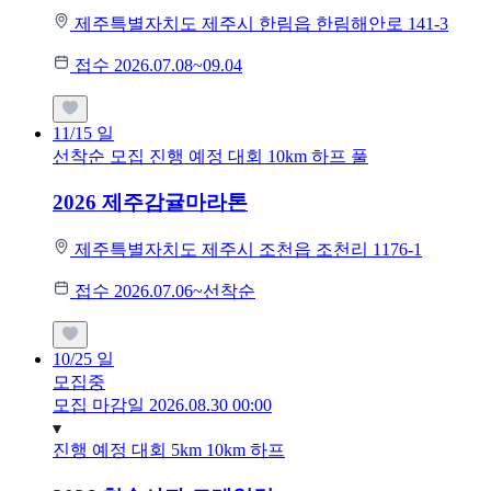
제주특별자치도 제주시 한림읍 한림해안로 141-3
접수 2026.07.08~09.04
11/15
일
선착순 모집
진행 예정 대회
10km
하프
풀
2026 제주감귤마라톤
제주특별자치도 제주시 조천읍 조천리 1176-1
접수 2026.07.06~선착순
10/25
일
모집중
모집 마감일 2026.08.30 00:00
진행 예정 대회
5km
10km
하프