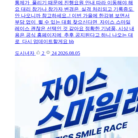
통제가 풀리기 때문에 진행요원 안내 따라 이동해야 해
요 대리 참가나 참가자 변경은 실격 처리되고 기록증도
안 나오니까 참고하세요..! 이번 가을에 한강뷰 보면서
부담 없이 뛸 수 있는 대회 찾으신다면 자이스 스마일
레이스 괜찮은 선택인 것 같아요 정확한 기념품, 시상 내
용은 공식 홈페이지에 추후 공지된다고 하니 나오는 대
로 다시 업데이트할게요 bb
도시녀자
2
24
2026.08.05