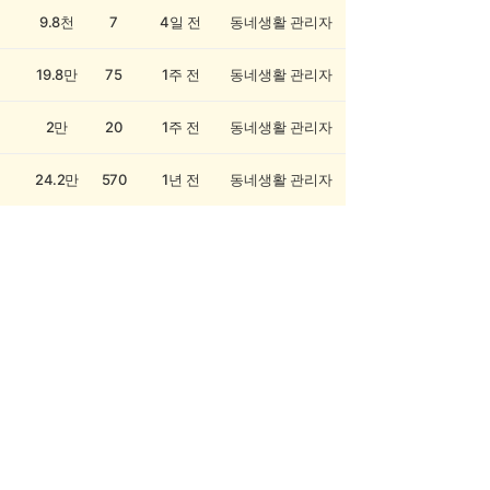
9.8천
7
4일 전
동네생활 관리자
19.8만
75
1주 전
동네생활 관리자
2만
20
1주 전
동네생활 관리자
24.2만
570
1년 전
동네생활 관리자