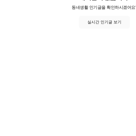
동네생활 인기글을 확인하시겠어요
실시간 인기글 보기