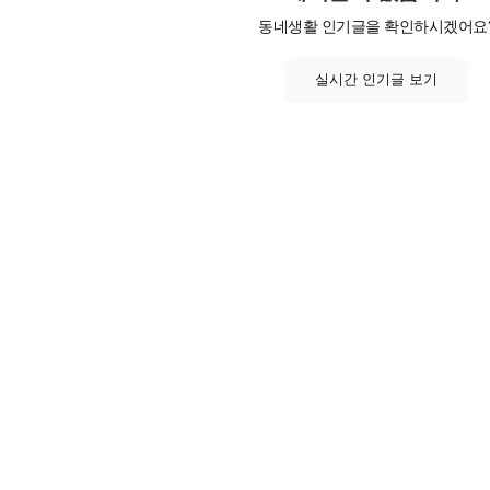
동네생활 인기글을 확인하시겠어요
실시간 인기글 보기