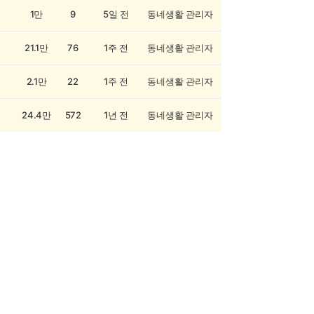
1만
9
5일 전
동네생활 관리자
21.1만
76
1주 전
동네생활 관리자
2.1만
22
1주 전
동네생활 관리자
24.4만
572
1년 전
동네생활 관리자