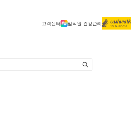
고객센터
임직원 건강관리