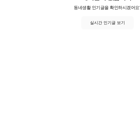
동네생활 인기글을 확인하시겠어요
실시간 인기글 보기